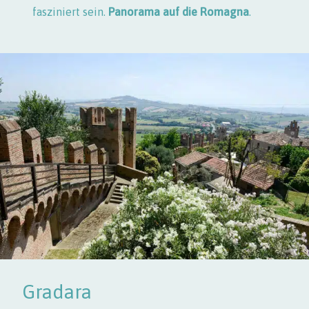
fasziniert sein.
Panorama auf die Romagna
.
Gradara