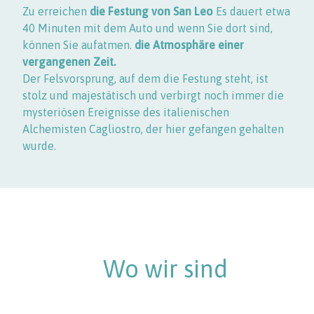
Zu erreichen
die Festung von San Leo
Es dauert etwa
40 Minuten mit dem Auto und wenn Sie dort sind,
können Sie aufatmen.
die Atmosphäre einer
vergangenen Zeit.
Der Felsvorsprung, auf dem die Festung steht, ist
stolz und majestätisch und verbirgt noch immer die
mysteriösen Ereignisse des italienischen
Alchemisten Cagliostro, der hier gefangen gehalten
wurde.
Wo wir sind