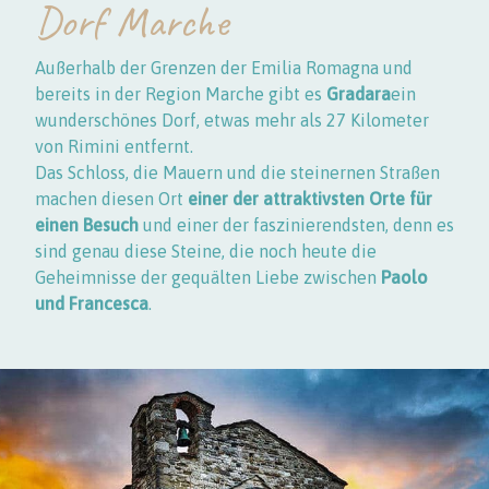
Dorf Marche
Außerhalb der Grenzen der Emilia Romagna und
bereits in der Region Marche gibt es
Gradara
ein
wunderschönes Dorf, etwas mehr als 27 Kilometer
von Rimini entfernt.
Das Schloss, die Mauern und die steinernen Straßen
machen diesen Ort
einer der attraktivsten Orte für
einen Besuch
und einer der faszinierendsten, denn es
sind genau diese Steine, die noch heute die
Geheimnisse der gequälten Liebe zwischen
Paolo
und Francesca
.