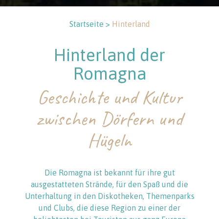
Startseite >
Hinterland
Hinterland der
Romagna
Geschichte und Kultur
zwischen Dörfern und
Hügeln
Die Romagna ist bekannt für ihre gut
ausgestatteten Strände, für den Spaß und die
Unterhaltung in den Diskotheken, Themenparks
und Clubs, die diese Region zu einer der