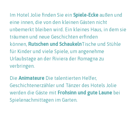
Im Hotel Jolie finden Sie ein
Spiele-Ecke
außen und
eine innen, die von den kleinen Gästen nicht
unbemerkt bleiben wird. Ein kleines Haus, in dem sie
träumen und neue Geschichten erfinden
können,
Rutschen und Schaukeln
Tische und Stühle
für Kinder und viele Spiele, um angenehme
Urlaubstage an der Riviera der Romagna zu
verbringen.
Die
Animateure
Die talentierten Helfer,
Geschichtenerzähler und Tänzer des Hotels Jolie
werden die Gäste mit
Frohsinn und gute Laune
bei
Spielenachmittagen im Garten.