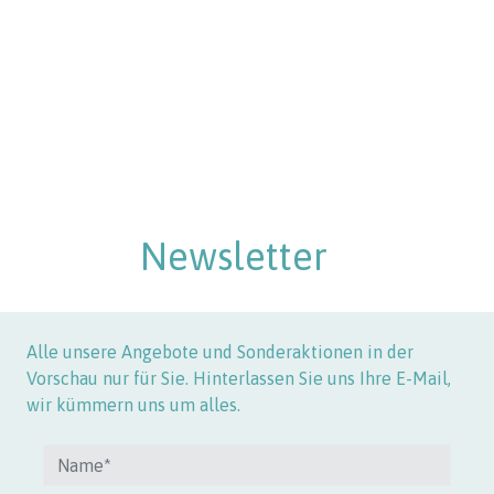
Newsletter
Alle unsere Angebote und Sonderaktionen in der
Vorschau nur für Sie. Hinterlassen Sie uns Ihre E-Mail,
wir kümmern uns um alles.