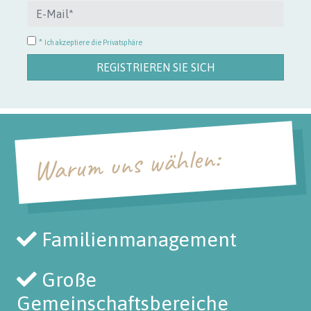
*
Ich akzeptiere die Privatsphäre
REGISTRIEREN SIE SICH
Warum uns wählen:
Familienmanagement
Große
Gemeinschaftsbereiche