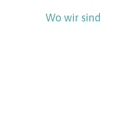
Wo wir sind